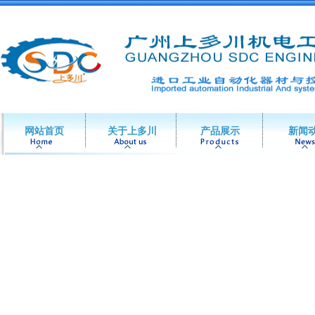
网站首页
关于上多川
产品展示
新闻