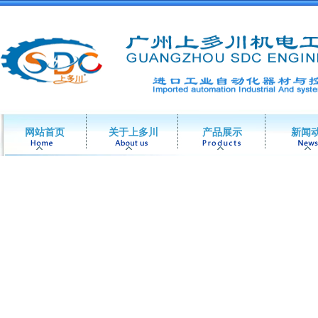
网站首页
关于上多川
产品展示
新闻