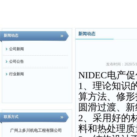
新闻动态
新闻动态
公司新闻
公司公告
发布时间：2020/5
NIDEC电
行业新闻
1、理论知识
算方法、修形
圆滑过渡、新
2、采用好的
联系方式
料和热处理质
广州上多川机电工程有限公司