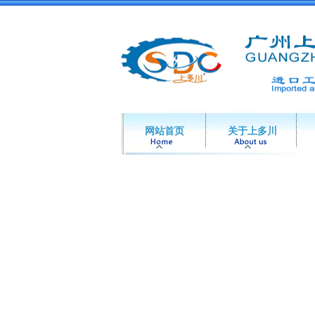
网站首页
关于上多川