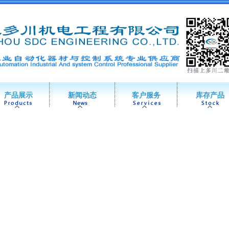
产品展示
新闻动态
客户服务
库存产品