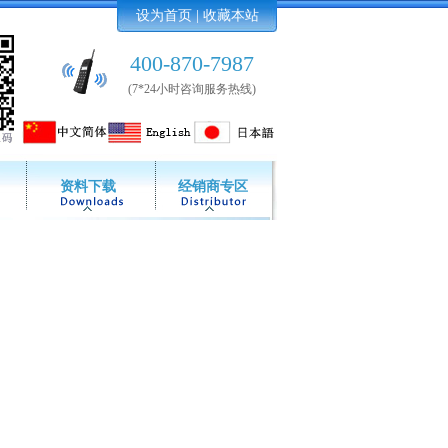
设为首页
|
收藏本站
400-870-7987
(7*24小时咨询服务热线)
资料下载
经销商专区